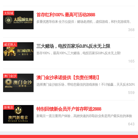
野营房及模块化建筑
联
系
我
们
电力预制舱及储能箱