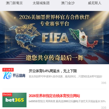
您当前所在位置：
首页
>
产品中心
产品中心
8181801威尼斯检测站主营固控设备及固控系统、野营房及模块化建筑、砂
泵、离心机、新能源预制舱、储能舱、数据中心舱、IT舱、泥浆罐、工业水罐、
柴油罐等。本网站上的设备信息不代表飞达集团所有设备信息。为了获得更准
确的设备技术参数，请与8181801威尼斯检测站市场部人员联系。